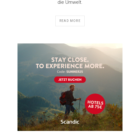
die Umwelt.
READ MORE