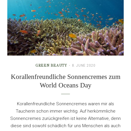
GREEN BEAUTY
8. JUNE 2020
Korallenfreundliche Sonnencremes zum
World Oceans Day
Korallenfreundliche Sonnencremes waren mir als
Taucherin schon immer wichtig. Auf herkömmliche
Sonnencremes zurückgreifen ist keine Alternative, denn
diese sind sowohl schädlich für uns Menschen als auch