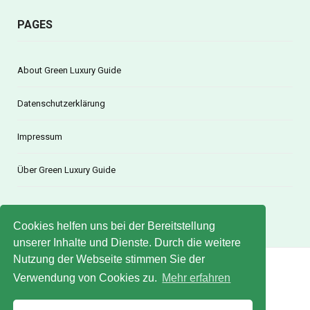
PAGES
About Green Luxury Guide
Datenschutzerklärung
Impressum
Über Green Luxury Guide
Cookies helfen uns bei der Bereitstellung
unserer Inhalte und Dienste. Durch die weitere
Nutzung der Webseite stimmen Sie der
Verwendung von Cookies zu.
© 2020 Green Luxury Guide
Mehr erfahren
FACEBOOK
X (TWITTER)