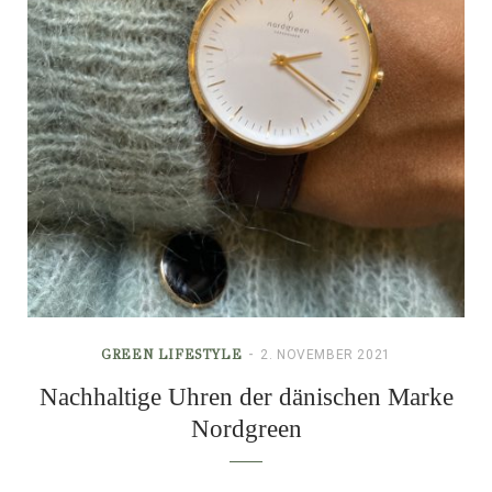
GREEN LIFESTYLE
2. NOVEMBER 2021
Nachhaltige Uhren der dänischen Marke
Nordgreen