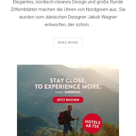
Elegantes, nordisch-cleanes Design und große Runde
Ziffernblätter machen die Uhren von Nordgreen aus. Sie
wurden vom dänischen Designer Jakob Wagner
entworfen, der schon…
READ MORE