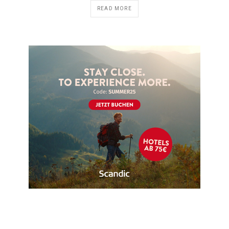
READ MORE