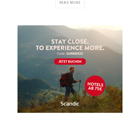
READ MORE