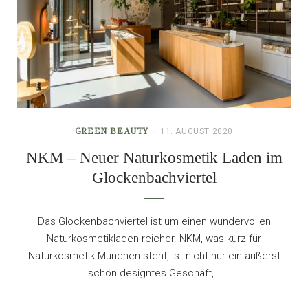
GREEN BEAUTY
11. AUGUST 2020
NKM – Neuer Naturkosmetik Laden im
Glockenbachviertel
Das Glockenbachviertel ist um einen wundervollen
Naturkosmetikladen reicher. NKM, was kurz für
Naturkosmetik München steht, ist nicht nur ein äußerst
schön designtes Geschäft,…