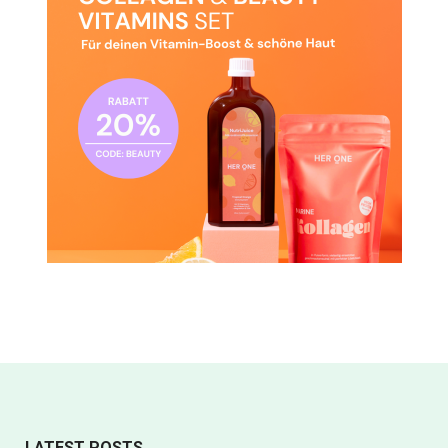
LATEST POSTS