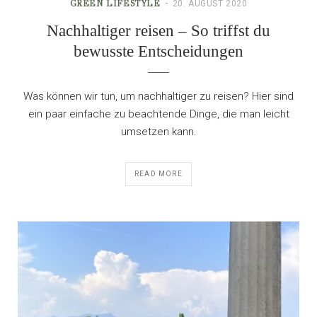
GREEN LIFESTYLE
20. AUGUST 2020
Nachhaltiger reisen – So triffst du
bewusste Entscheidungen
Was können wir tun, um nachhaltiger zu reisen? Hier sind
ein paar einfache zu beachtende Dinge, die man leicht
umsetzen kann.
READ MORE