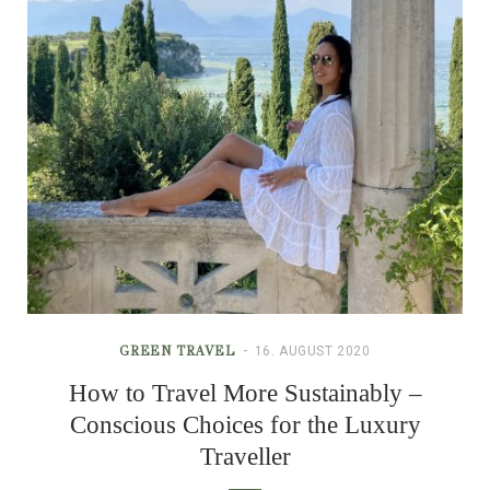
GREEN TRAVEL
16. AUGUST 2020
How to Travel More Sustainably –
Conscious Choices for the Luxury
Traveller