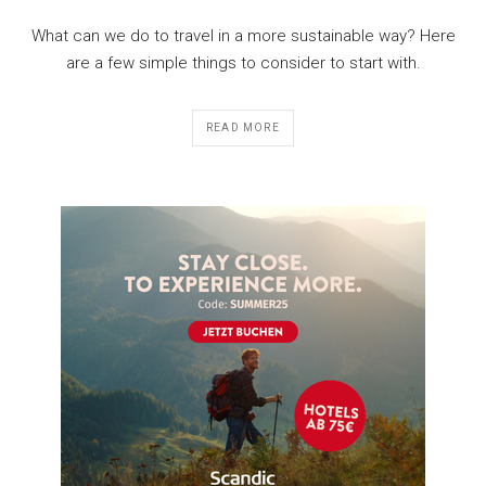
What can we do to travel in a more sustainable way? Here
are a few simple things to consider to start with.
READ MORE